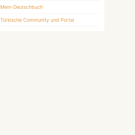
Mein-Deutschbuch
Türkische Community und Portal