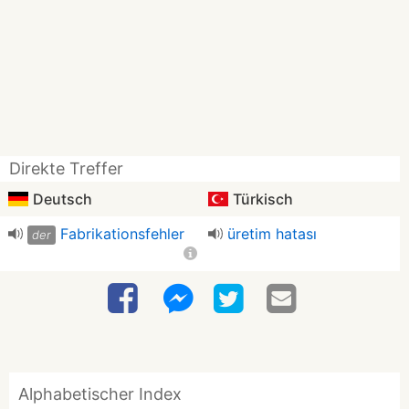
Direkte Treffer
Deutsch
Türkisch
Fabrikationsfehler
üretim hatası
der
Alphabetischer Index