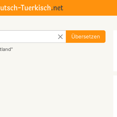
Übersetzen
tland"