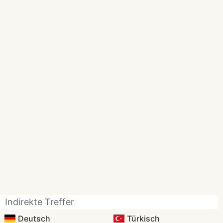
Indirekte Treffer
Deutsch
Türkisch