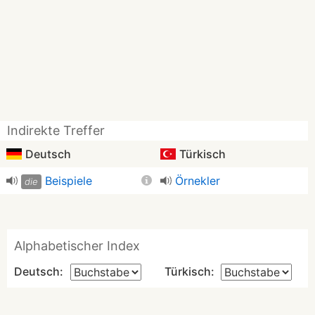
Indirekte Treffer
Deutsch
Türkisch
Beispiele
Örnekler
die
Alphabetischer Index
Deutsch:
Türkisch: