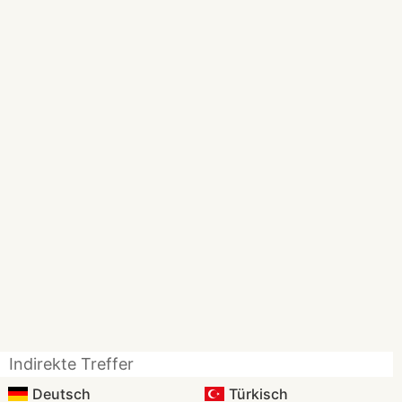
Indirekte Treffer
Deutsch
Türkisch