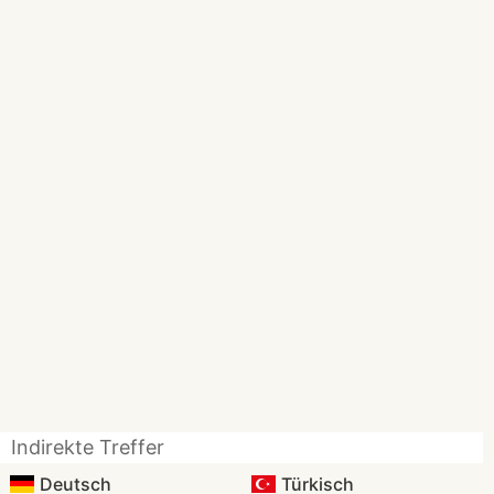
Indirekte Treffer
Deutsch
Türkisch