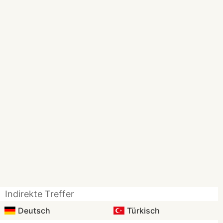
Indirekte Treffer
Deutsch
Türkisch