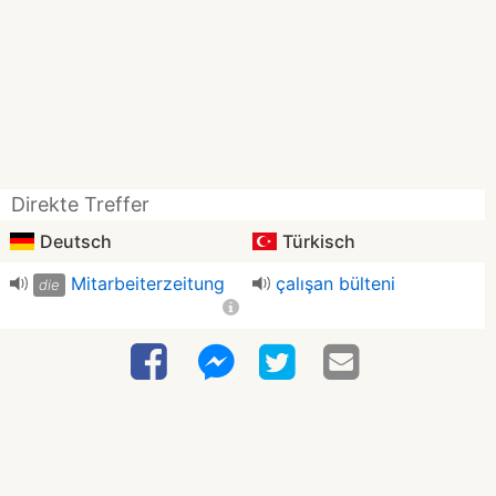
Direkte Treffer
Deutsch
Türkisch
Mitarbeiterzeitung
çalışan bülteni
die