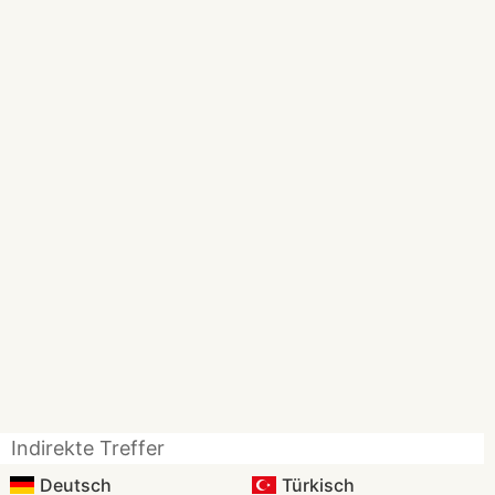
Indirekte Treffer
Deutsch
Türkisch