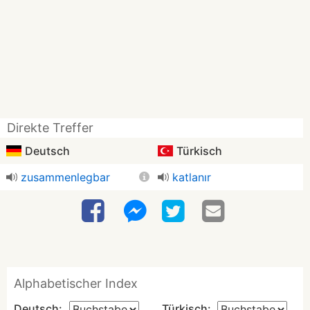
Direkte Treffer
Deutsch
Türkisch
zusammenlegbar
katlanır
Alphabetischer Index
Deutsch:
Türkisch: