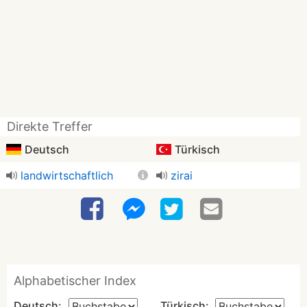
Direkte Treffer
Deutsch
Türkisch
landwirtschaftlich
zirai
Alphabetischer Index
Deutsch:
Türkisch: