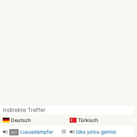
Indirekte Treffer
Deutsch
Türkisch
Luxusdampfer
lüks yolcu gemisi
der