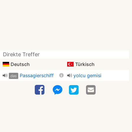
Direkte Treffer
Deutsch
Türkisch
Passagierschiff
yolcu gemisi
das