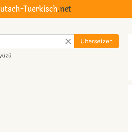
Übersetzen
yüzü"