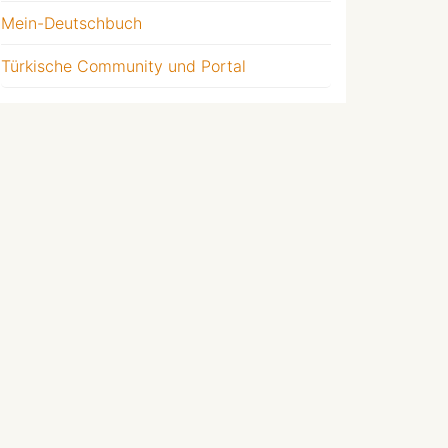
Mein-Deutschbuch
Türkische Community und Portal