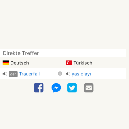
Direkte Treffer
Deutsch
Türkisch
Trauerfall
yas olayı
der