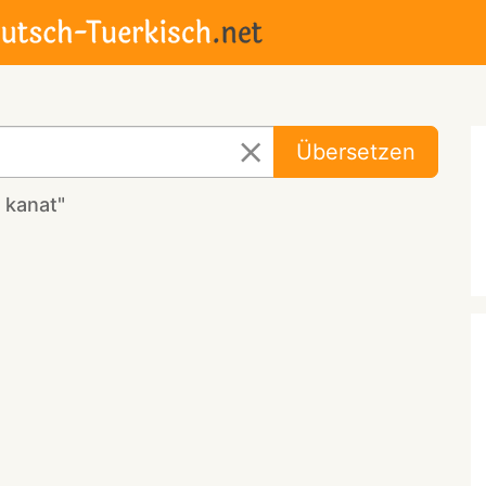
Übersetzen
 kanat"