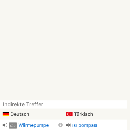
Indirekte Treffer
Deutsch
Türkisch
Wärmepumpe
ısı pompası
die