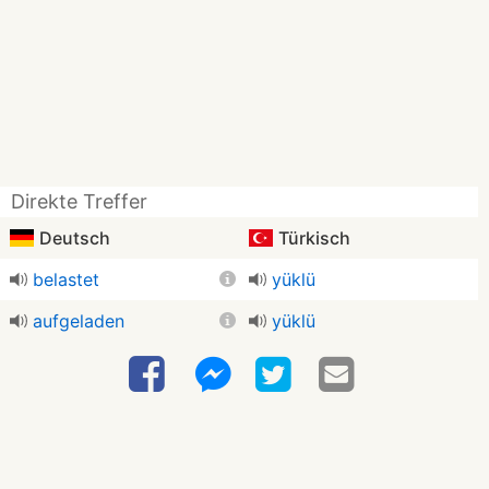
Direkte Treffer
Deutsch
Türkisch
belastet
yüklü
aufgeladen
yüklü