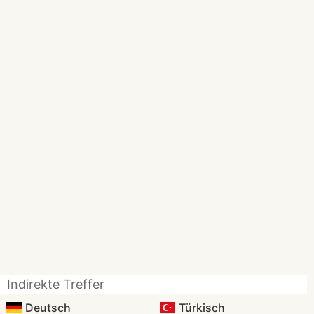
Indirekte Treffer
Deutsch
Türkisch