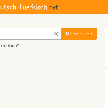
Übersetzen
terleben"