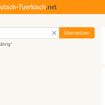
Übersetzen
ährig"