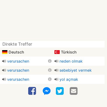
Direkte Treffer
Deutsch
Türkisch
verursachen
neden olmak
verursachen
sebebiyet vermek
verursachen
yol açmak