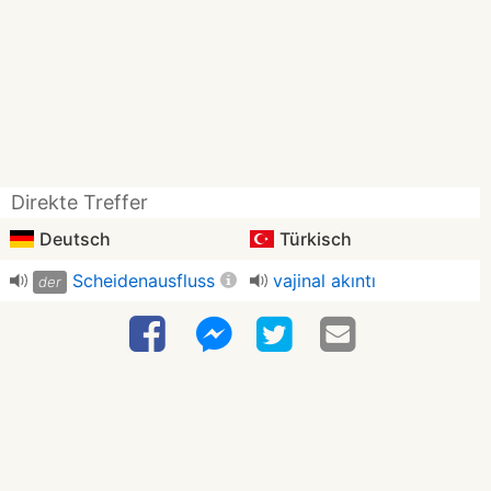
Direkte Treffer
Deutsch
Türkisch
Scheidenausfluss
vajinal akıntı
der