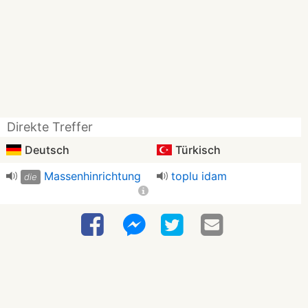
Direkte Treffer
Deutsch
Türkisch
Massenhinrichtung
toplu idam
die