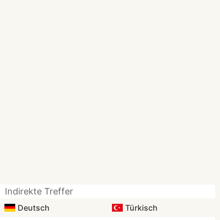
Indirekte Treffer
Deutsch
Türkisch