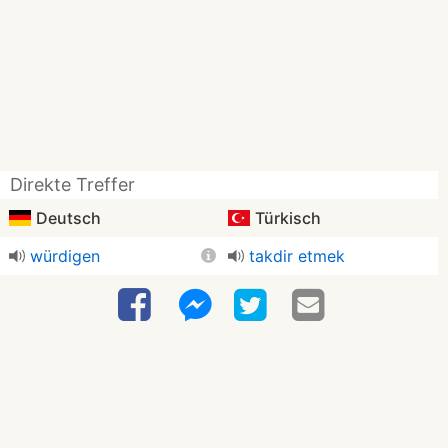
Direkte Treffer
Deutsch
Türkisch
würdigen
takdir etmek