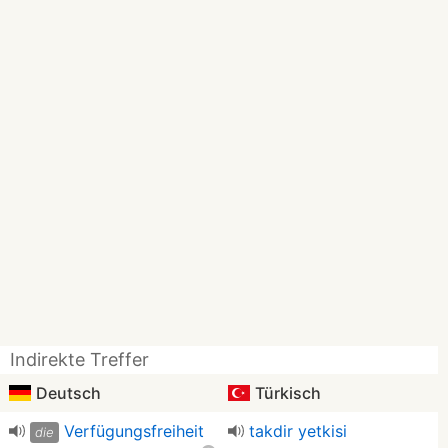
Indirekte Treffer
Deutsch
Türkisch
Verfügungsfreiheit
takdir yetkisi
die