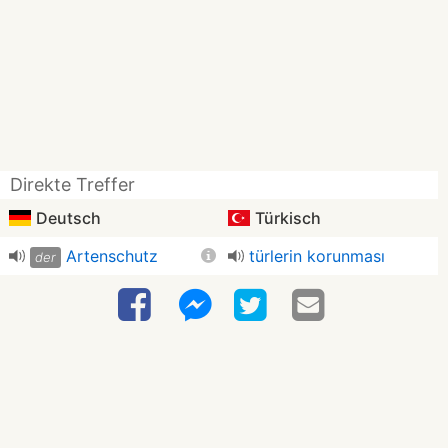
Direkte Treffer
Deutsch
Türkisch
Artenschutz
türlerin korunması
der