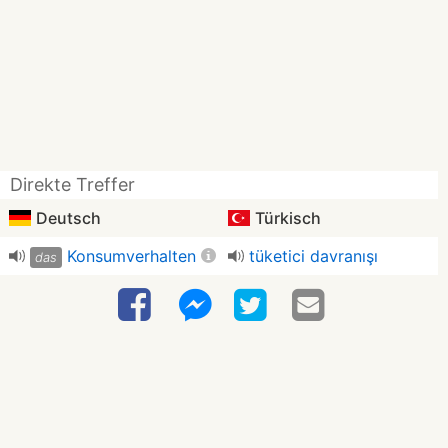
Direkte Treffer
Deutsch
Türkisch
Konsumverhalten
tüketici davranışı
das