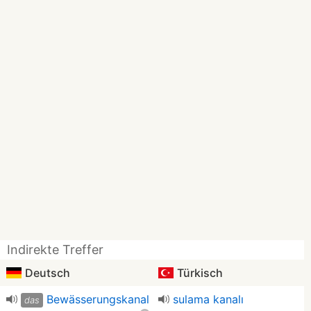
Indirekte Treffer
Deutsch
Türkisch
Bewässerungskanal
sulama kanalı
das