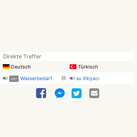
Direkte Treffer
Deutsch
Türkisch
Wasserbedarf
su ihtiyacı
der