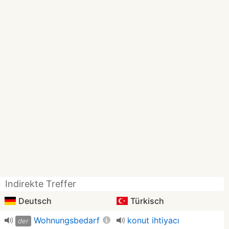
Indirekte Treffer
Deutsch
Türkisch
Wohnungsbedarf
konut ihtiyacı
der