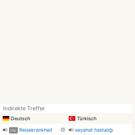
Indirekte Treffer
Deutsch
Türkisch
Reisekrankheit
seyahat hastalığı
die