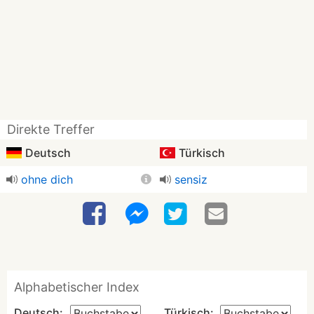
Direkte Treffer
Deutsch
Türkisch
ohne dich
sensiz
Alphabetischer Index
Deutsch:
Türkisch: