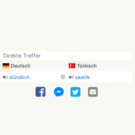
Direkte Treffer
Deutsch
Türkisch
stündlich
saatlik