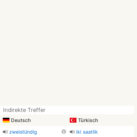
Indirekte Treffer
Deutsch
Türkisch
zweistündig
iki saatlik