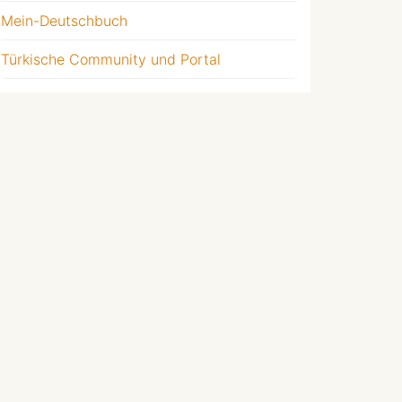
Mein-Deutschbuch
Türkische Community und Portal