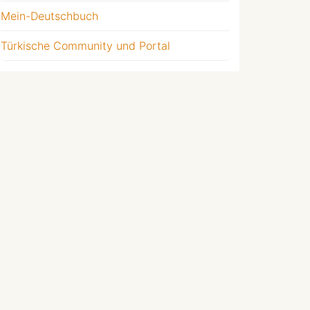
Mein-Deutschbuch
Türkische Community und Portal