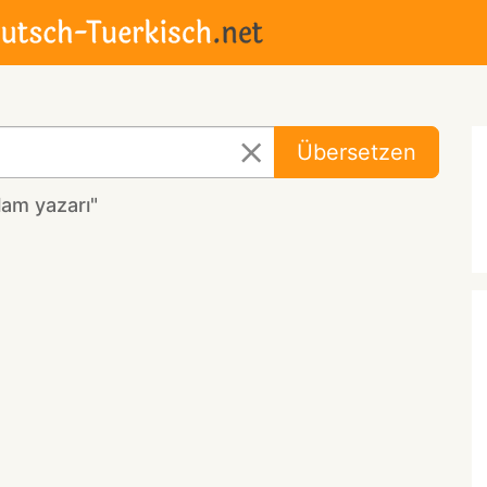
Übersetzen
am yazarı"