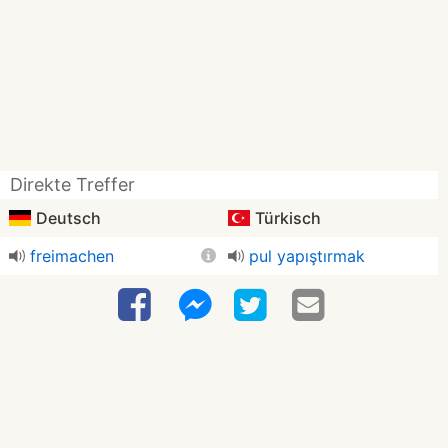
Direkte Treffer
Deutsch
Türkisch
freimachen
pul yapıştırmak