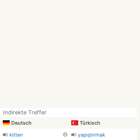
Indirekte Treffer
Deutsch
Türkisch
kitten
yapıştırmak