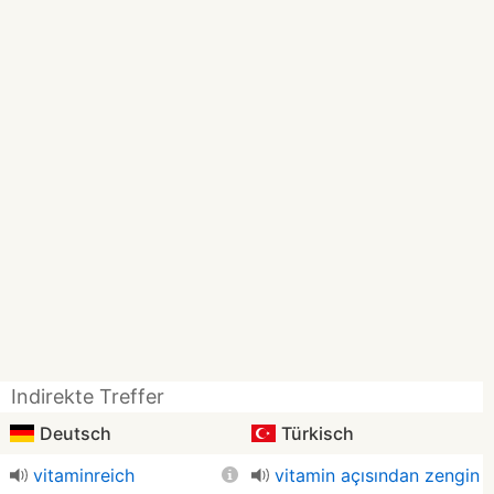
Indirekte Treffer
Deutsch
Türkisch
vitaminreich
vitamin açısından zengin