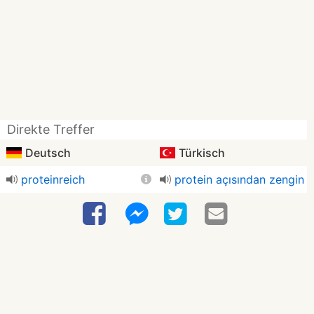
Direkte Treffer
Deutsch
Türkisch
proteinreich
protein açısından zengin