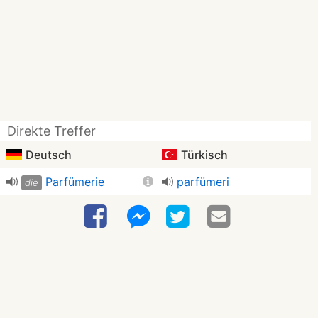
Direkte Treffer
Deutsch
Türkisch
Parfümerie
parfümeri
die