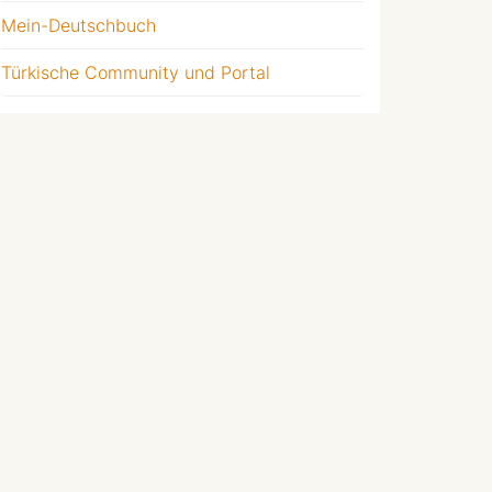
Mein-Deutschbuch
Türkische Community und Portal