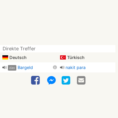
Direkte Treffer
Deutsch
Türkisch
Bargeld
nakit para
das