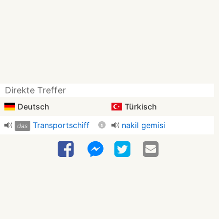
Direkte Treffer
Deutsch
Türkisch
Transportschiff
nakil gemisi
das