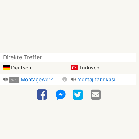
Direkte Treffer
Deutsch
Türkisch
Montagewerk
montaj fabrikası
das