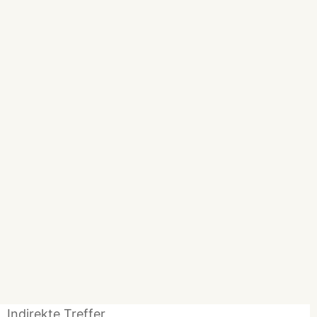
Indirekte Treffer