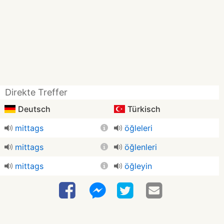
Direkte Treffer
Deutsch
Türkisch
mittags
öğleleri
mittags
öğlenleri
mittags
öğleyin