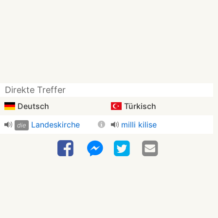
Direkte Treffer
Deutsch
Türkisch
Landeskirche
milli kilise
die