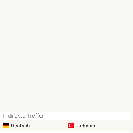
Indirekte Treffer
Deutsch
Türkisch