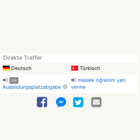
Direkte Treffer
Deutsch
Türkisch
meslek öğrenim yeri
die
Ausbildungsplatzabgabe
verme