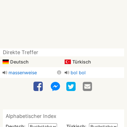
Direkte Treffer
Deutsch
Türkisch
massenweise
bol bol
Alphabetischer Index
Deutsch:
Türkisch: