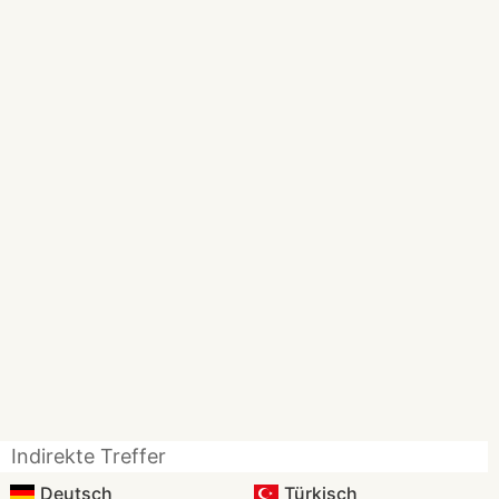
Indirekte Treffer
Deutsch
Türkisch