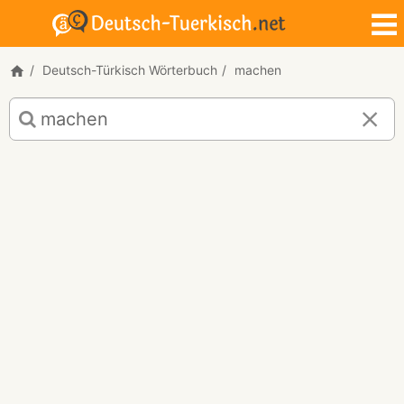
Deutsch-Türkisch Wörterbuch
machen
Deutsch-
Türkisch
Übersetzung
für
"machen"