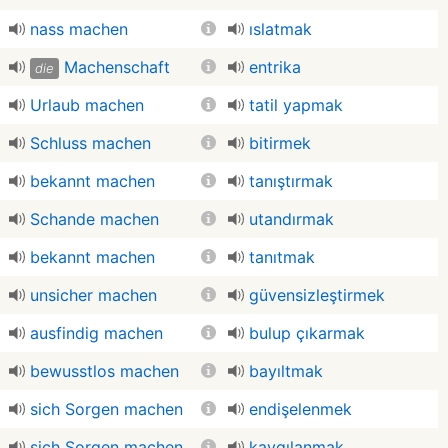
nass machen
ıslatmak
Machenschaft
entrika
die
Urlaub machen
tatil yapmak
Schluss machen
bitirmek
bekannt machen
tanıştırmak
Schande machen
utandırmak
bekannt machen
tanıtmak
unsicher machen
güvensizleştirmek
ausfindig machen
bulup çıkarmak
bewusstlos machen
bayıltmak
sich Sorgen machen
endişelenmek
sich Sorgen machen
kaygılanmak