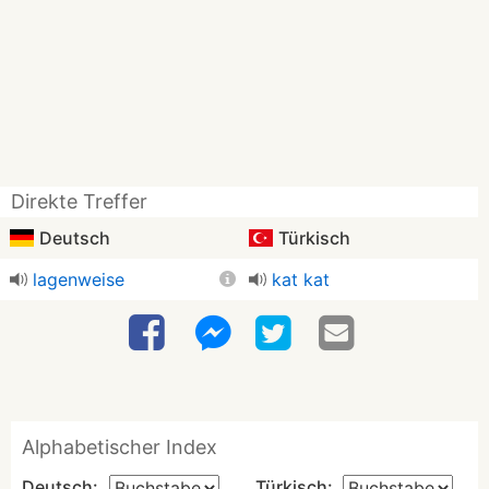
Direkte Treffer
Deutsch
Türkisch
lagenweise
kat kat
Alphabetischer Index
Deutsch:
Türkisch: