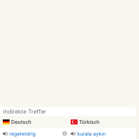
Indirekte Treffer
Deutsch
Türkisch
regelwidrig
kurala aykırı