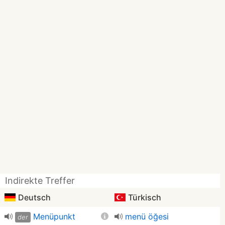
Indirekte Treffer
Deutsch
Türkisch
Menüpunkt
menü öğesi
der