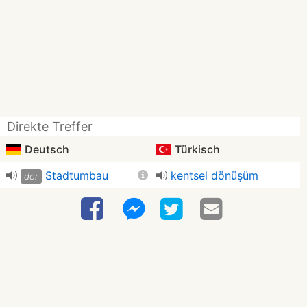
Direkte Treffer
Deutsch
Türkisch
Stadtumbau
kentsel dönüşüm
der