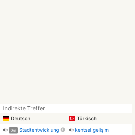
Indirekte Treffer
Deutsch
Türkisch
Stadtentwicklung
kentsel gelişim
die